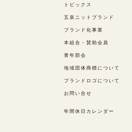
トピックス
五泉ニットブランド
ブランド化事業
本組合・賛助会員
青年部会
地域団体商標について
ブランドロゴについて
お問い合せ
年間休日カレンダー