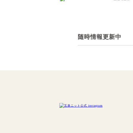
随時情報更新中