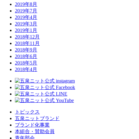
2019年8月
2019年7月
2019年4月
2019年3月
2019年1月
2018年12月
2018年11月
2018年9月
2018年6月
2018年5月
2018年4月
トピックス
五泉ニットブランド
ブランド化事業
本組合・賛助会員
青年部会