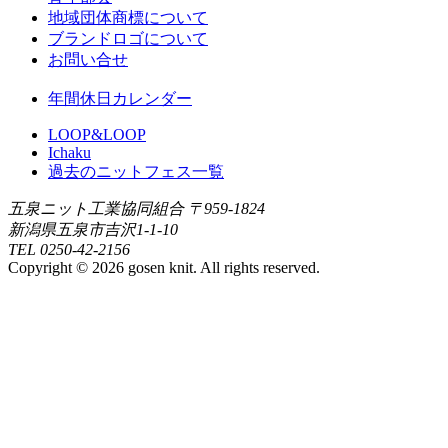
地域団体商標について
ブランドロゴについて
お問い合せ
年間休日カレンダー
LOOP&LOOP
Ichaku
過去のニットフェス一覧
五泉ニット工業協同組合
〒959-1824
新潟県五泉市吉沢1-1-10
TEL 0250-42-2156
Copyright © 2026 gosen knit. All rights reserved.