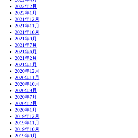
2022年2月
2022年1月
2021年12月
2021年11月
2021年10月
2021年9月
2021年7月
2021年6月
2021年2月
2021年1月
2020年12月
2020年11月
2020年10月
2020年9月
2020年7月
2020年2月
2020年1月
2019年12月
2019年11月
2019年10月
2019年9月