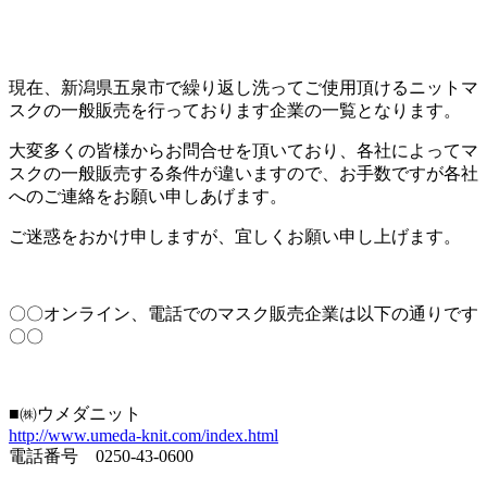
現在、新潟県五泉市で繰り返し洗ってご使用頂けるニットマ
スクの一般販売を行っております企業の一覧となります。
大変多くの皆様からお問合せを頂いており、各社によってマ
スクの一般販売する条件が違いますので、お手数ですが各社
へのご連絡をお願い申しあげます。
ご迷惑をおかけ申しますが、宜しくお願い申し上げます。
〇〇オンライン、電話でのマスク販売企業は以下の通りです
〇〇
■㈱ウメダニット
http://www.umeda-knit.com/index.html
電話番号 0250-43-0600