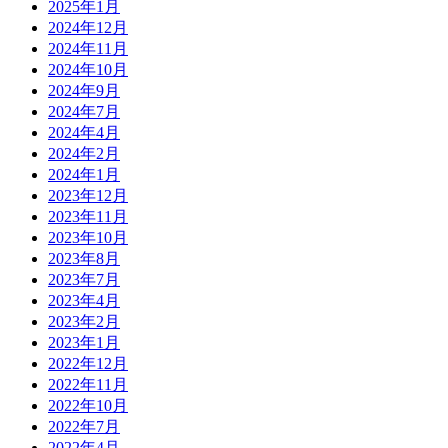
2025年1月
2024年12月
2024年11月
2024年10月
2024年9月
2024年7月
2024年4月
2024年2月
2024年1月
2023年12月
2023年11月
2023年10月
2023年8月
2023年7月
2023年4月
2023年2月
2023年1月
2022年12月
2022年11月
2022年10月
2022年7月
2022年4月