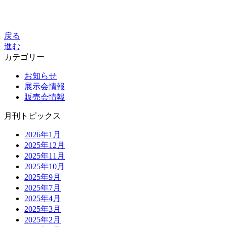
戻る
進む
カテゴリー
お知らせ
展示会情報
販売会情報
月刊トピックス
2026年1月
2025年12月
2025年11月
2025年10月
2025年9月
2025年7月
2025年4月
2025年3月
2025年2月