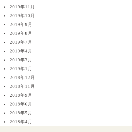
2019年11月
2019年10月
2019年9月
2019年8月
2019年7月
2019年4月
2019年3月
2019年1月
2018年12月
2018年11月
2018年9月
2018年6月
2018年5月
2018年4月