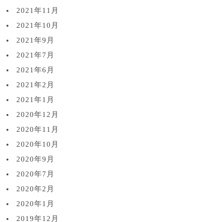
2021年11月
2021年10月
2021年9月
2021年7月
2021年6月
2021年2月
2021年1月
2020年12月
2020年11月
2020年10月
2020年9月
2020年7月
2020年2月
2020年1月
2019年12月