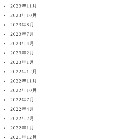
2023年11月
2023年10月
2023年8月
2023年7月
2023年4月
2023年2月
2023年1月
2022年12月
2022年11月
2022年10月
2022年7月
2022年4月
2022年2月
2022年1月
2021年12月