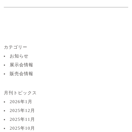
カテゴリー
お知らせ
展示会情報
販売会情報
月刊トピックス
2026年1月
2025年12月
2025年11月
2025年10月