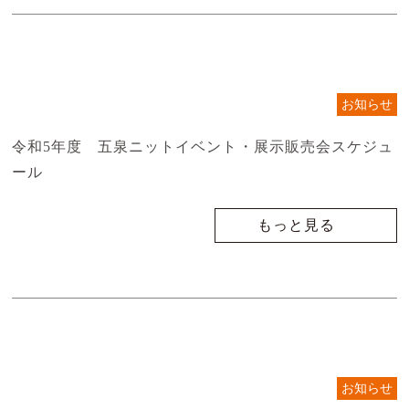
お知らせ
令和5年度 五泉ニットイベント・展示販売会スケジュ
ール
もっと見る
お知らせ