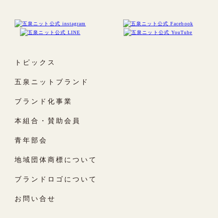
トピックス
五泉ニットブランド
ブランド化事業
本組合・賛助会員
青年部会
地域団体商標について
ブランドロゴについて
お問い合せ