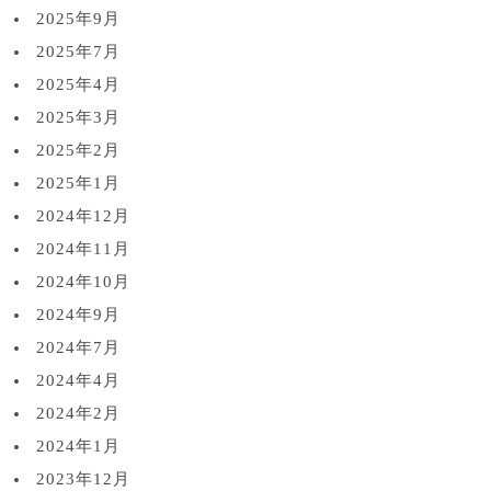
2025年9月
2025年7月
2025年4月
2025年3月
2025年2月
2025年1月
2024年12月
2024年11月
2024年10月
2024年9月
2024年7月
2024年4月
2024年2月
2024年1月
2023年12月