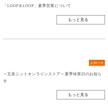
「LOOP＆LOOP」夏季営業について
もっと見る
お知らせ
＜五泉ニットオンラインストア＞夏季休業日のお知ら
せ
もっと見る