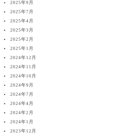
2025年9月
2025年7月
2025年4月
2025年3月
2025年2月
2025年1月
2024年12月
2024年11月
2024年10月
2024年9月
2024年7月
2024年4月
2024年2月
2024年1月
2023年12月