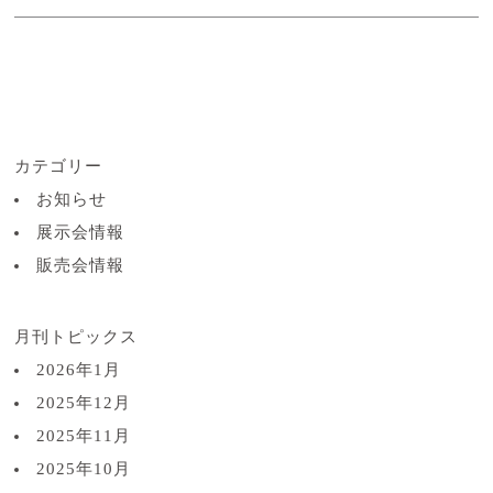
カテゴリー
お知らせ
展示会情報
販売会情報
月刊トピックス
2026年1月
2025年12月
2025年11月
2025年10月