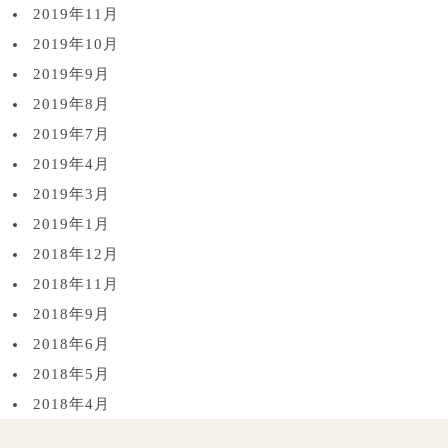
2019年11月
2019年10月
2019年9月
2019年8月
2019年7月
2019年4月
2019年3月
2019年1月
2018年12月
2018年11月
2018年9月
2018年6月
2018年5月
2018年4月