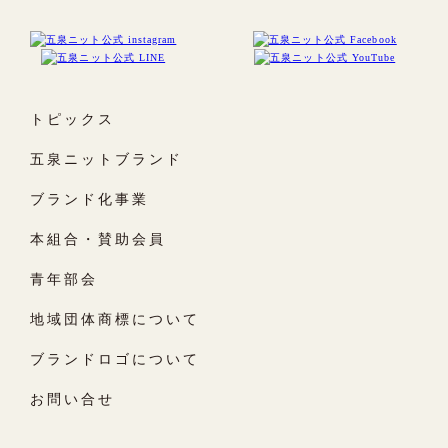
トピックス
五泉ニットブランド
ブランド化事業
本組合・賛助会員
青年部会
地域団体商標について
ブランドロゴについて
お問い合せ