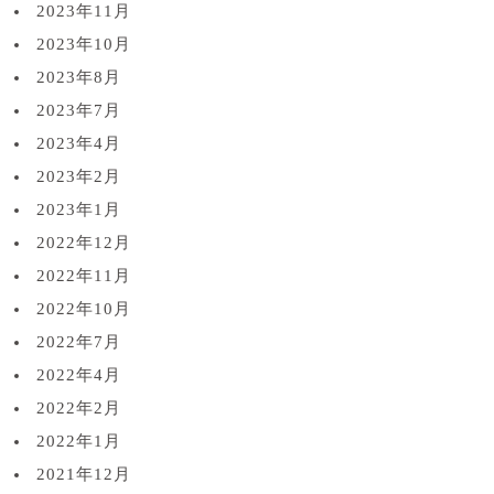
2023年11月
2023年10月
2023年8月
2023年7月
2023年4月
2023年2月
2023年1月
2022年12月
2022年11月
2022年10月
2022年7月
2022年4月
2022年2月
2022年1月
2021年12月