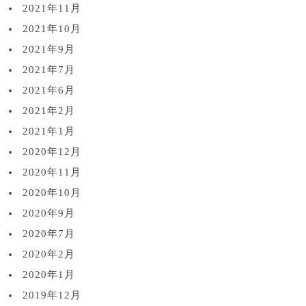
2021年11月
2021年10月
2021年9月
2021年7月
2021年6月
2021年2月
2021年1月
2020年12月
2020年11月
2020年10月
2020年9月
2020年7月
2020年2月
2020年1月
2019年12月