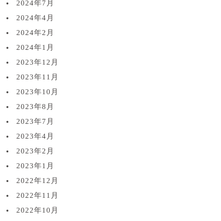
2024年7月
2024年4月
2024年2月
2024年1月
2023年12月
2023年11月
2023年10月
2023年8月
2023年7月
2023年4月
2023年2月
2023年1月
2022年12月
2022年11月
2022年10月