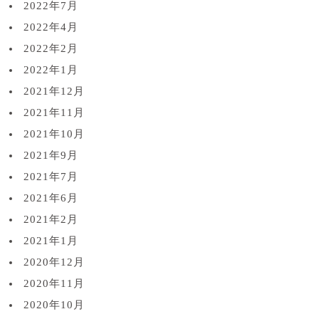
2022年7月
2022年4月
2022年2月
2022年1月
2021年12月
2021年11月
2021年10月
2021年9月
2021年7月
2021年6月
2021年2月
2021年1月
2020年12月
2020年11月
2020年10月