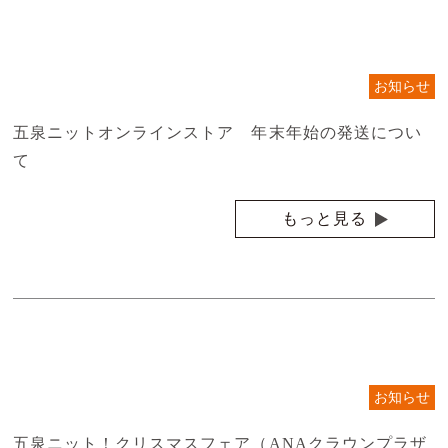
お知らせ
五泉ニットオンラインストア 年末年始の発送につい
て
もっと見る
お知らせ
五泉ニット！クリスマスフェア（ANAクラウンプラザ