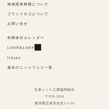
地域団体商標について
ブランドロゴについて
お問い合せ
年間休日カレンダー
LOOP&LOOP
Ichaku
過去のニットフェス一覧
五泉ニット工業協同組合
〒959-1824
新潟県五泉市吉沢1-1-10