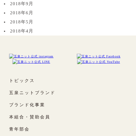
2018年9月
2018年6月
2018年5月
2018年4月
トピックス
五泉ニットブランド
ブランド化事業
本組合・賛助会員
青年部会