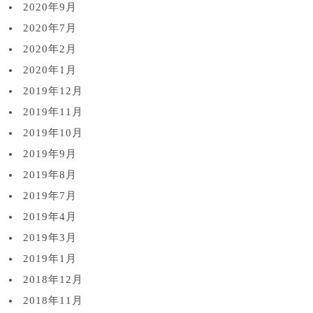
2020年9月
2020年7月
2020年2月
2020年1月
2019年12月
2019年11月
2019年10月
2019年9月
2019年8月
2019年7月
2019年4月
2019年3月
2019年1月
2018年12月
2018年11月