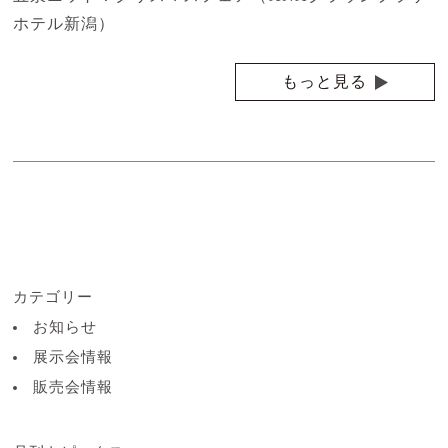
ホテル新潟）
もっと見る
カテゴリー
お知らせ
展示会情報
販売会情報