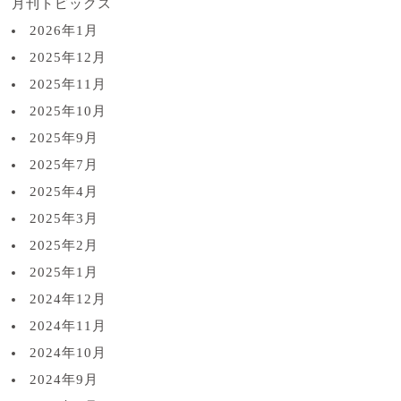
月刊トピックス
2026年1月
2025年12月
2025年11月
2025年10月
2025年9月
2025年7月
2025年4月
2025年3月
2025年2月
2025年1月
2024年12月
2024年11月
2024年10月
2024年9月