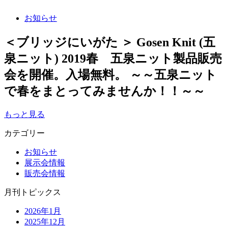
お知らせ
＜ブリッジにいがた ＞ Gosen Knit (五
泉ニット) 2019春 五泉ニット製品販売
会を開催。入場無料。 ～～五泉ニット
で春をまとってみませんか！！～～
もっと見る
カテゴリー
お知らせ
展示会情報
販売会情報
月刊トピックス
2026年1月
2025年12月