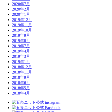
2020年7月
2020年2月
2020年1月
2019年12月
2019年11月
2019年10月
2019年9月
2019年8月
2019年7月
2019年4月
2019年3月
2019年1月
2018年12月
2018年11月
2018年9月
2018年6月
2018年5月
2018年4月