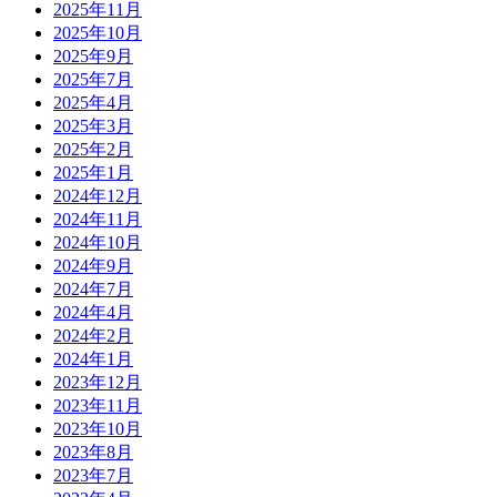
2025年11月
2025年10月
2025年9月
2025年7月
2025年4月
2025年3月
2025年2月
2025年1月
2024年12月
2024年11月
2024年10月
2024年9月
2024年7月
2024年4月
2024年2月
2024年1月
2023年12月
2023年11月
2023年10月
2023年8月
2023年7月