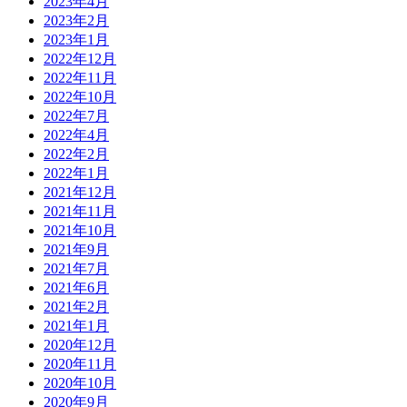
2023年4月
2023年2月
2023年1月
2022年12月
2022年11月
2022年10月
2022年7月
2022年4月
2022年2月
2022年1月
2021年12月
2021年11月
2021年10月
2021年9月
2021年7月
2021年6月
2021年2月
2021年1月
2020年12月
2020年11月
2020年10月
2020年9月