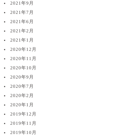
2021年9月
2021年7月
2021年6月
2021年2月
2021年1月
2020年12月
2020年11月
2020年10月
2020年9月
2020年7月
2020年2月
2020年1月
2019年12月
2019年11月
2019年10月