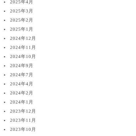
2025年4月
2025年3月
2025年2月
2025年1月
2024年12月
2024年11月
2024年10月
2024年9月
2024年7月
2024年4月
2024年2月
2024年1月
2023年12月
2023年11月
2023年10月