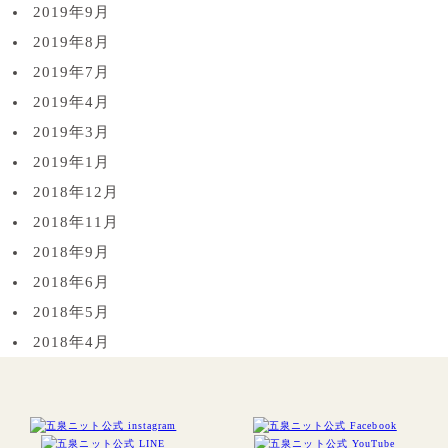
2019年9月
2019年8月
2019年7月
2019年4月
2019年3月
2019年1月
2018年12月
2018年11月
2018年9月
2018年6月
2018年5月
2018年4月