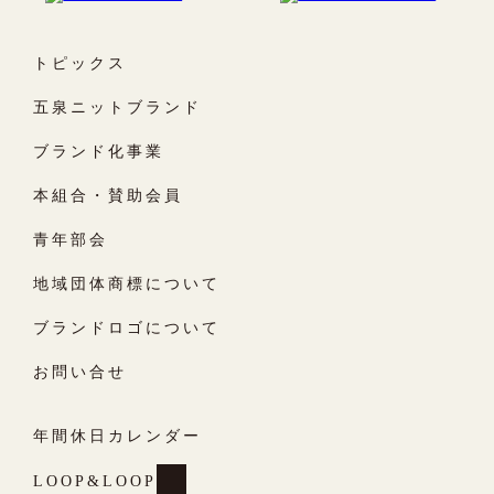
トピックス
五泉ニットブランド
ブランド化事業
本組合・賛助会員
青年部会
地域団体商標について
ブランドロゴについて
お問い合せ
年間休日カレンダー
LOOP&LOOP