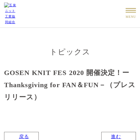
MENU
トピックス
GOSEN KNIT FES 2020 開催決定！ー
Thanksgiving for FAN＆FUN－（プレス
リリース）
戻る
進む