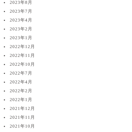
2023年8月
2023年7月
2023年4月
2023年2月
2023年1月
2022年12月
2022年11月
2022年10月
2022年7月
2022年4月
2022年2月
2022年1月
2021年12月
2021年11月
2021年10月