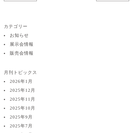
カテゴリー
お知らせ
展示会情報
販売会情報
月刊トピックス
2026年1月
2025年12月
2025年11月
2025年10月
2025年9月
2025年7月