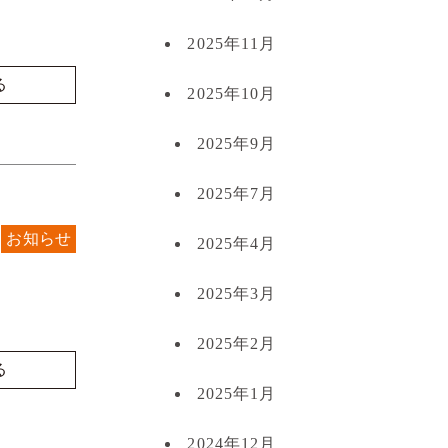
2025年11月
る
2025年10月
2025年9月
2025年7月
お知らせ
2025年4月
2025年3月
2025年2月
る
2025年1月
2024年12月