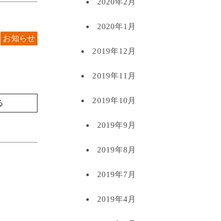
2020年2月
2020年1月
お知らせ
2019年12月
2019年11月
2019年10月
る
2019年9月
2019年8月
2019年7月
2019年4月