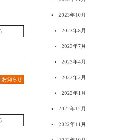
2023年10月
2023年8月
る
2023年7月
2023年4月
2023年2月
お知らせ
2023年1月
2022年12月
る
2022年11月
2022年10月