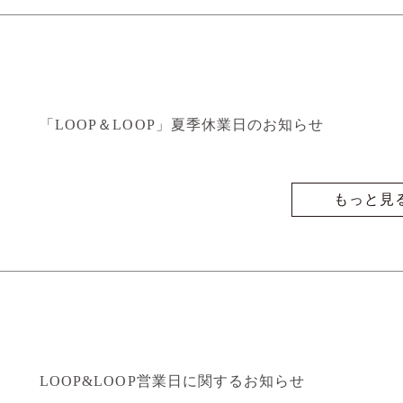
「LOOP＆LOOP」夏季休業日のお知らせ
もっと見
LOOP&LOOP営業日に関するお知らせ