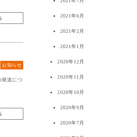
2021年7月
2021年6月
る
2021年2月
2021年1月
2020年12月
お知らせ
2020年11月
の発送につ
2020年10月
2020年9月
る
2020年7月