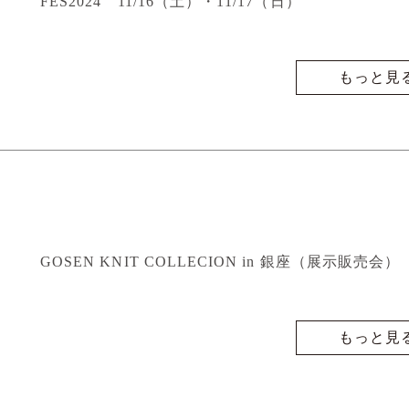
FES2024 11/16（土）・11/17（日）
もっと見
GOSEN KNIT COLLECION in 銀座（展示販売会）
もっと見