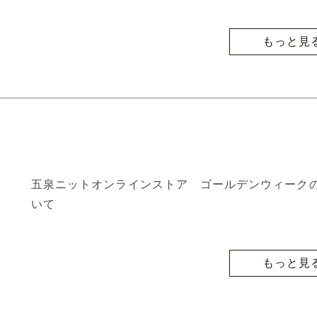
もっと見
五泉ニットオンラインストア ゴールデンウィーク
いて
もっと見