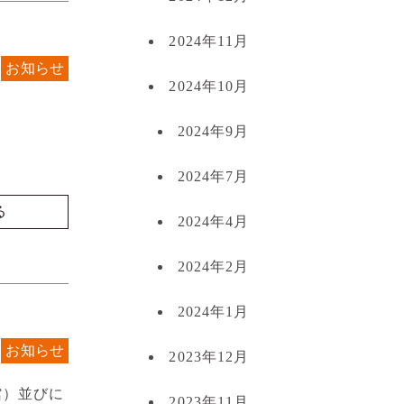
2024年11月
お知らせ
2024年10月
2024年9月
2024年7月
る
2024年4月
2024年2月
2024年1月
お知らせ
2023年12月
館）並びに
2023年11月