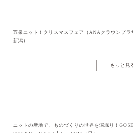
五泉ニット！クリスマスフェア（ANAクラウンプラ
新潟）
もっと見
ニットの産地で、ものづくりの世界を深堀り！GOSEN