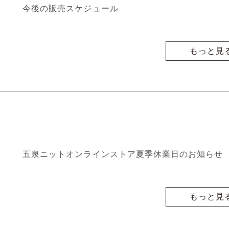
今後の販売スケジュール
もっと見
五泉ニットオンラインストア夏季休業日のお知らせ
もっと見