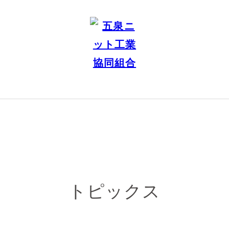
トピックス