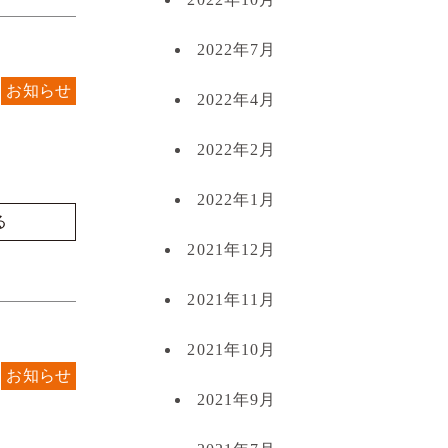
2022年7月
お知らせ
2022年4月
2022年2月
2022年1月
る
2021年12月
2021年11月
2021年10月
お知らせ
2021年9月