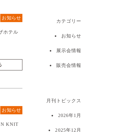
お知らせ
カテゴリー
ザホテル
お知らせ
展示会情報
る
販売会情報
月刊トピックス
お知らせ
2026年1月
 KNIT
2025年12月